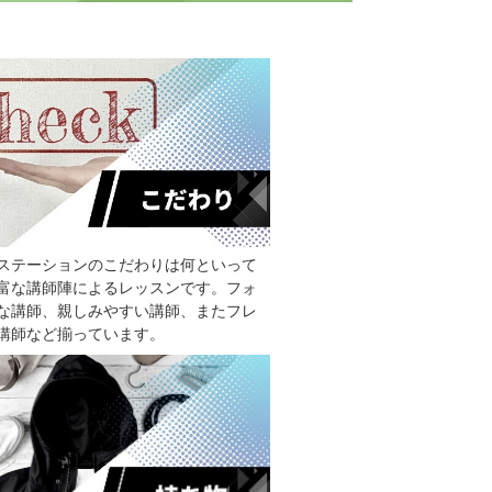
ステーションのこだわりは何といって
富な講師陣によるレッスンです。フォ
な講師、親しみやすい講師、またフレ
講師など揃っています。