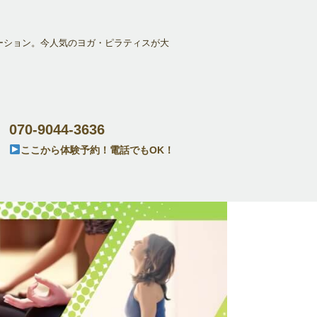
ーション。今人気のヨガ・ピラティスが大
070-9044-3636
ここから体験予約！電話でもOK！