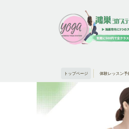
トップページ
体験レッスン予